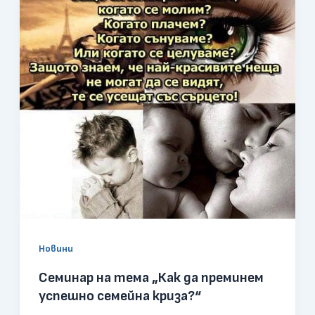
Новини
Семинар на тема „Как да преминем
успешно семейна криза?“